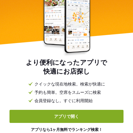
より便利になったアプリで
快適にお店探し
クイックな現在地検索。検索が快適に
予約も簡単。空席をスムーズに検索
会員登録なし。すぐに利用開始
アプリで開く
アプリなら1ヶ月無料でランキング検索！