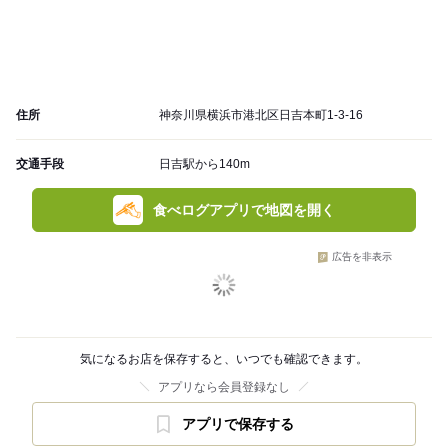
住所
神奈川県横浜市港北区日吉本町1-3-16
交通手段
日吉駅から140m
食べログアプリで地図を開く
広告を非表示
気になるお店を保存すると、いつでも確認できます。
アプリなら会員登録なし
アプリで保存する