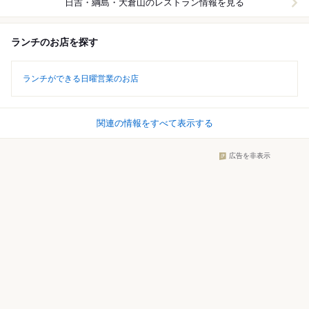
日吉・綱島・大倉山
のレストラン情報を見る
ランチのお店を探す
ランチができる日曜営業のお店
関連の情報をすべて表示する
広告を非表示