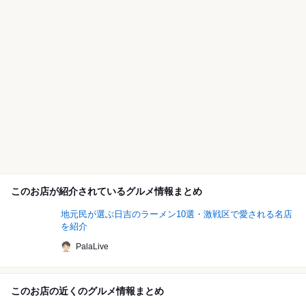
このお店が紹介されているグルメ情報まとめ
地元民が選ぶ日吉のラーメン10選・激戦区で愛される名店
を紹介
PalaLive
このお店の近くのグルメ情報まとめ