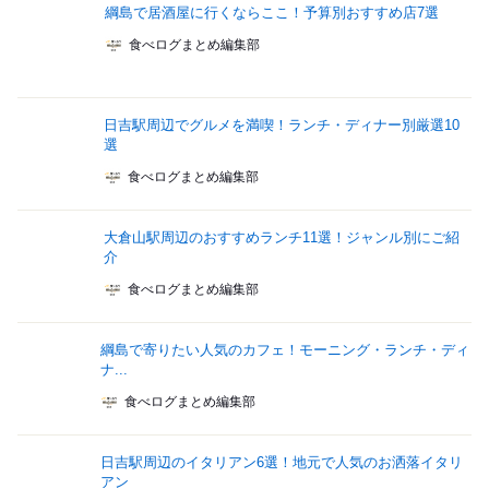
綱島で居酒屋に行くならここ！予算別おすすめ店7選
食べログまとめ編集部
日吉駅周辺でグルメを満喫！ランチ・ディナー別厳選10
選
食べログまとめ編集部
大倉山駅周辺のおすすめランチ11選！ジャンル別にご紹
介
食べログまとめ編集部
綱島で寄りたい人気のカフェ！モーニング・ランチ・ディ
ナ...
食べログまとめ編集部
日吉駅周辺のイタリアン6選！地元で人気のお洒落イタリ
アン