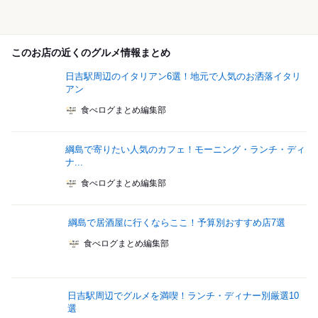
このお店の近くのグルメ情報まとめ
日吉駅周辺のイタリアン6選！地元で人気のお洒落イタリ
アン
食べログまとめ編集部
綱島で寄りたい人気のカフェ！モーニング・ランチ・ディ
ナ...
食べログまとめ編集部
綱島で居酒屋に行くならここ！予算別おすすめ店7選
食べログまとめ編集部
日吉駅周辺でグルメを満喫！ランチ・ディナー別厳選10
選