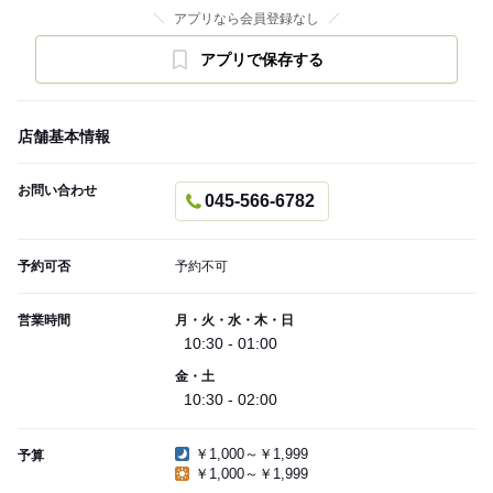
アプリなら会員登録なし
アプリで保存する
店舗基本情報
お問い合わせ
045-566-6782
予約可否
予約不可
営業時間
月・火・水・木・日
10:30 - 01:00
金・土
10:30 - 02:00
￥1,000～￥1,999
予算
￥1,000～￥1,999