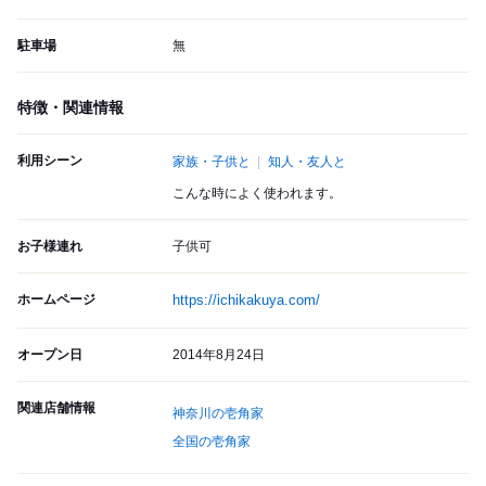
駐車場
無
特徴・関連情報
利用シーン
家族・子供と
知人・友人と
こんな時によく使われます。
お子様連れ
子供可
ホームページ
https://ichikakuya.com/
オープン日
2014年8月24日
関連店舗情報
神奈川の壱角家
全国の壱角家