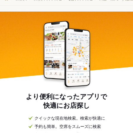
より便利になったアプリで
快適にお店探し
クイックな現在地検索。検索が快適に
予約も簡単。空席をスムーズに検索