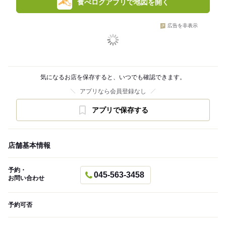
食べログアプリで地図を開く
広告を非表示
気になるお店を保存すると、いつでも確認できます。
アプリなら会員登録なし
アプリで保存する
店舗基本情報
予約・
045-563-3458
お問い合わせ
予約可否