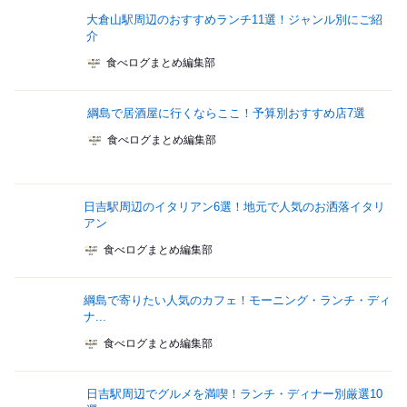
大倉山駅周辺のおすすめランチ11選！ジャンル別にご紹
介
食べログまとめ編集部
綱島で居酒屋に行くならここ！予算別おすすめ店7選
食べログまとめ編集部
日吉駅周辺のイタリアン6選！地元で人気のお洒落イタリ
アン
食べログまとめ編集部
綱島で寄りたい人気のカフェ！モーニング・ランチ・ディ
ナ...
食べログまとめ編集部
日吉駅周辺でグルメを満喫！ランチ・ディナー別厳選10