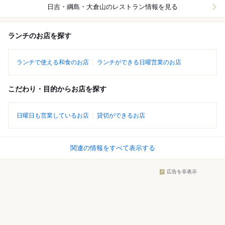
日吉・綱島・大倉山
のレストラン情報を見る
ランチのお店を探す
ランチで使える和食のお店
ランチができる日曜営業のお店
こだわり・目的からお店を探す
日曜日も営業しているお店
貸切ができるお店
関連の情報をすべて表示する
広告を非表示