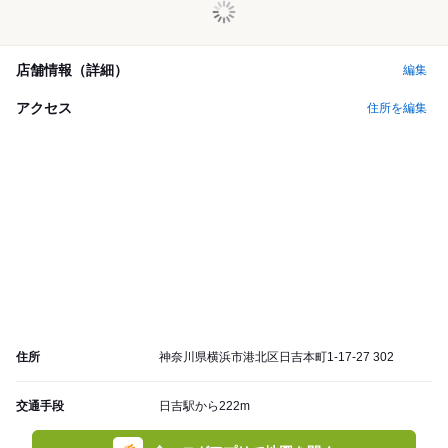
店舗情報（詳細）
編集
アクセス
住所を編集
住所
神奈川県横浜市港北区日吉本町1-17-27 302
交通手段
日吉駅から222m