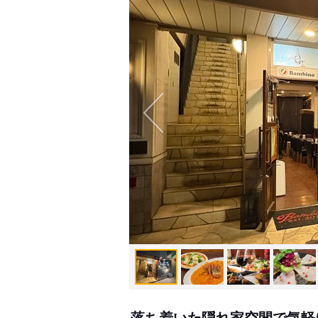
落ち着いた隠れ家空間で気軽