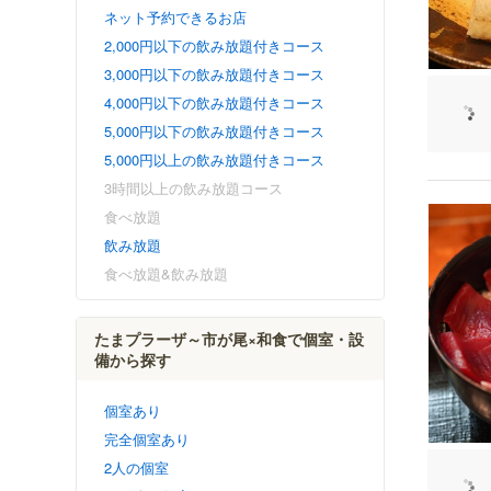
ネット予約できるお店
2,000円以下の飲み放題付きコース
3,000円以下の飲み放題付きコース
4,000円以下の飲み放題付きコース
5,000円以下の飲み放題付きコース
5,000円以上の飲み放題付きコース
3時間以上の飲み放題コース
食べ放題
飲み放題
食べ放題&飲み放題
たまプラーザ～市が尾×和食で個室・設
備から探す
個室あり
完全個室あり
2人の個室