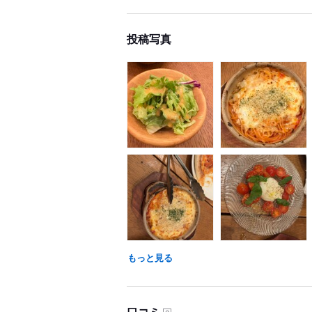
投稿写真
もっと見る
口コミ