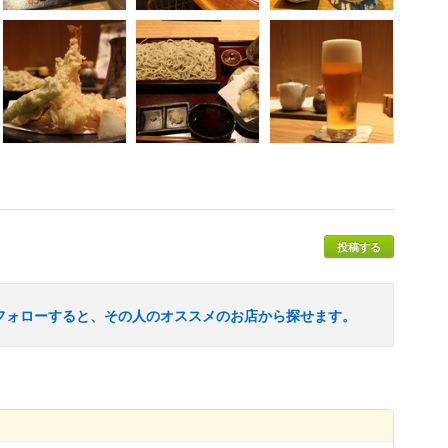
投稿する
フォローすると、その人のオススメのお店から探せます。