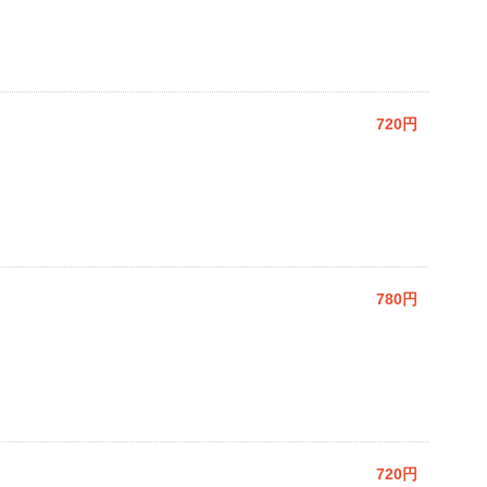
720円
780円
720円