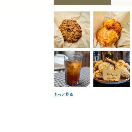
もっと見る