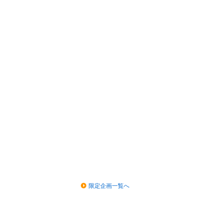
限定企画一覧へ