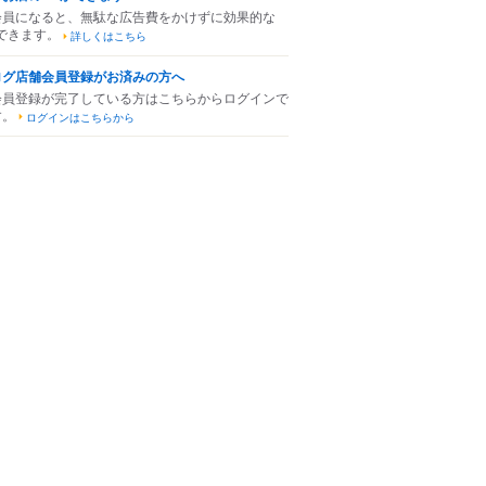
会員になると、無駄な広告費をかけずに効果的な
できます。
詳しくはこちら
ログ店舗会員登録がお済みの方へ
会員登録が完了している方はこちらからログインで
す。
ログインはこちらから