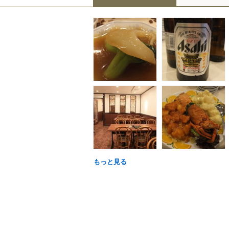
もっと見る