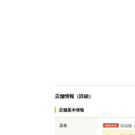
店舗情報（詳細）
店舗基本情報
店名
裕福楼
掲載保留