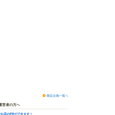
限定企画一覧へ
運営者の方へ
でお店のPRができます！