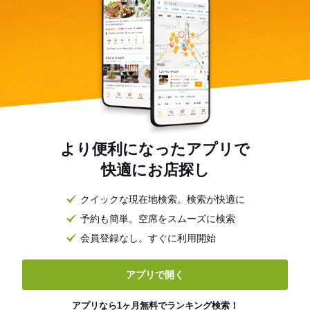
より便利になったアプリで
快適にお店探し
クイックな現在地検索。検索が快適に
予約も簡単。空席をスムーズに検索
会員登録なし。すぐに利用開始
アプリで開く
アプリなら1ヶ月無料でランキング検索！