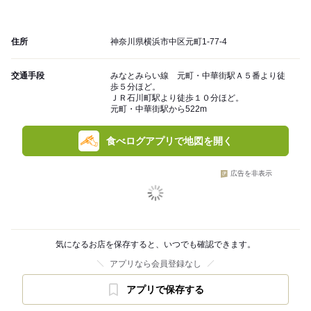
住所
神奈川県横浜市中区元町1-77-4
交通手段
みなとみらい線 元町・中華街駅Ａ５番より徒
歩５分ほど。
ＪＲ石川町駅より徒歩１０分ほど。
元町・中華街駅から522m
食べログアプリで地図を開く
広告を非表示
気になるお店を保存すると、いつでも確認できます。
アプリなら会員登録なし
アプリで保存する