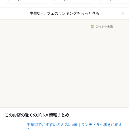
中華街×カフェ
のランキングをもっと見る
広告を非表示
このお店の近くのグルメ情報まとめ
中華街でおすすめの人気店5選｜ランチ・食べ歩きに使え