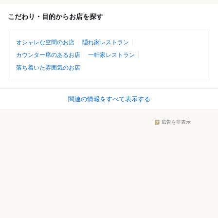
こだわり・目的からお店を探す
オシャレな空間のお店
隠れ家レストラン
カウンター席のあるお店
一軒家レストラン
落ち着いた雰囲気のお店
関連の情報をすべて表示する
広告を非表示