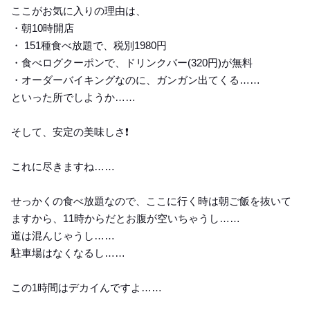
ここがお気に入りの理由は、
・朝10時開店
・ 151種食べ放題で、税別1980円
・食べログクーポンで、ドリンクバー(320円)が無料
・オーダーバイキングなのに、ガンガン出てくる……
といった所でしようか……
そして、安定の美味しさ❗️
これに尽きますね……
せっかくの食べ放題なので、ここに行く時は朝ご飯を抜いて
ますから、11時からだとお腹が空いちゃうし……
道は混んじゃうし……
駐車場はなくなるし……
この1時間はデカイんですよ……