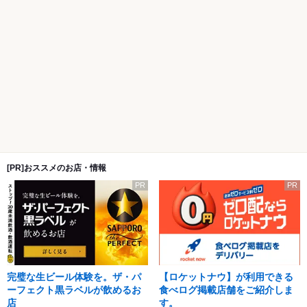
[PR]おススメのお店・情報
PR
PR
完璧な生ビール体験を。ザ・パ
【ロケットナウ】が利用できる
ーフェクト黒ラベルが飲めるお
食べログ掲載店舗をご紹介しま
店
す。