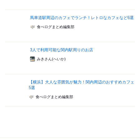
馬車道駅周辺のカフェでランチ！レトロなカフェなど6選
食べログまとめ編集部
3人で利用可能な関内駅周りのお店
みきさん(へいか)
【横浜】大人な雰囲気が魅力！関内周辺のおすすめカフェ
5選
食べログまとめ編集部