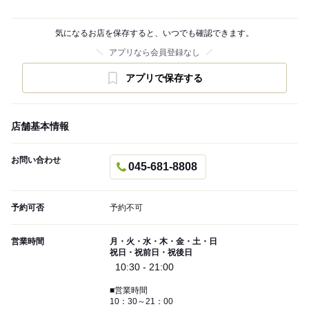
気になるお店を保存すると、いつでも確認できます。
アプリなら会員登録なし
アプリで保存する
店舗基本情報
お問い合わせ
045-681-8808
予約可否
予約不可
営業時間
月・火・水・木・金・土・日
祝日・祝前日・祝後日
10:30 - 21:00
■営業時間
10：30～21：00