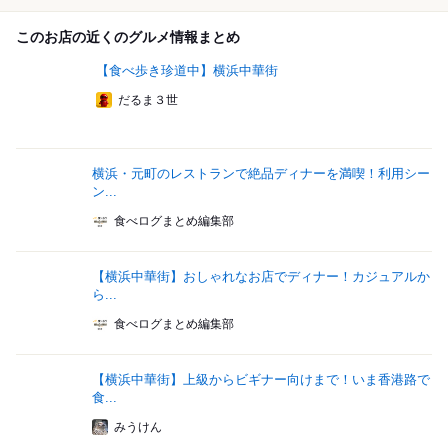
このお店の近くのグルメ情報まとめ
【食べ歩き珍道中】横浜中華街
だるま３世
横浜・元町のレストランで絶品ディナーを満喫！利用シー
ン...
食べログまとめ編集部
【横浜中華街】おしゃれなお店でディナー！カジュアルか
ら...
食べログまとめ編集部
【横浜中華街】上級からビギナー向けまで！いま香港路で
食...
みうけん