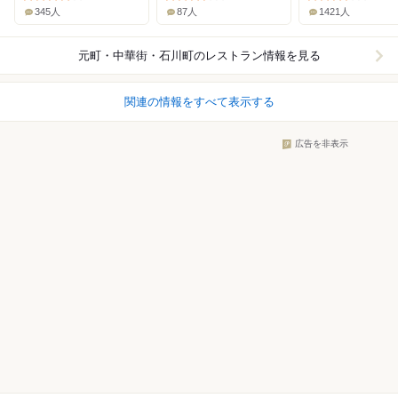
345人
87人
1421人
元町・中華街・石川町
のレストラン情報を見る
関連の情報をすべて表示する
広告を非表示