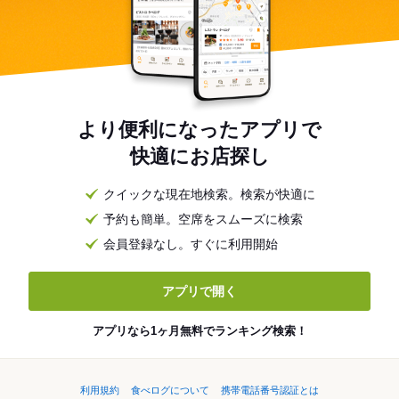
より便利になったアプリで
快適にお店探し
クイックな現在地検索。検索が快適に
予約も簡単。空席をスムーズに検索
会員登録なし。すぐに利用開始
アプリで開く
アプリなら1ヶ月無料でランキング検索！
利用規約
食べログについて
携帯電話番号認証とは