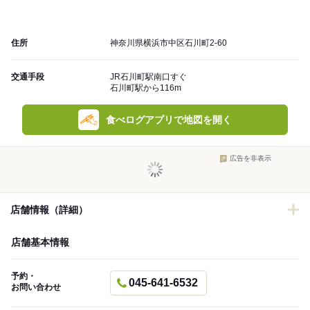
住所
神奈川県横浜市中区石川町2-60
交通手段
JR石川町駅南口すぐ
石川町駅から116m
食べログアプリで地図を開く
広告を非表示
店舗情報（詳細）
店舗基本情報
予約・
045-641-6532
お問い合わせ