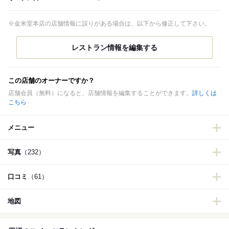
※金米堂本店の店舗情報に誤りがある場合は、以下から修正して下さい。
この店舗のオーナーですか？
店舗会員（無料）になると、店舗情報を編集することができます。
詳しくは
こちら
メニュー
写真
（232）
口コミ
（61）
地図