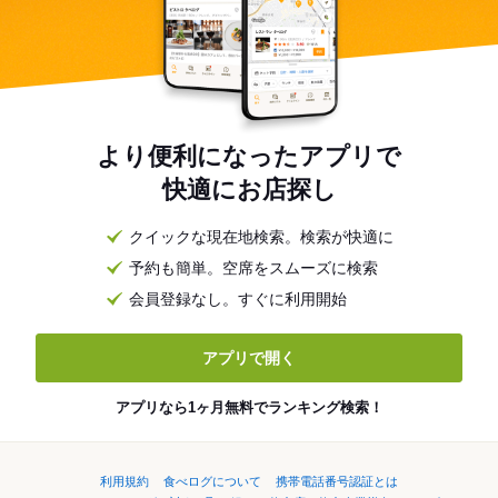
より便利になったアプリで
快適にお店探し
クイックな現在地検索。検索が快適に
予約も簡単。空席をスムーズに検索
会員登録なし。すぐに利用開始
アプリで開く
アプリなら1ヶ月無料でランキング検索！
利用規約
食べログについて
携帯電話番号認証とは