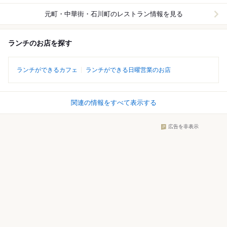
元町・中華街・石川町
のレストラン情報を見る
ランチのお店を探す
ランチができるカフェ
ランチができる日曜営業のお店
関連の情報をすべて表示する
広告を非表示