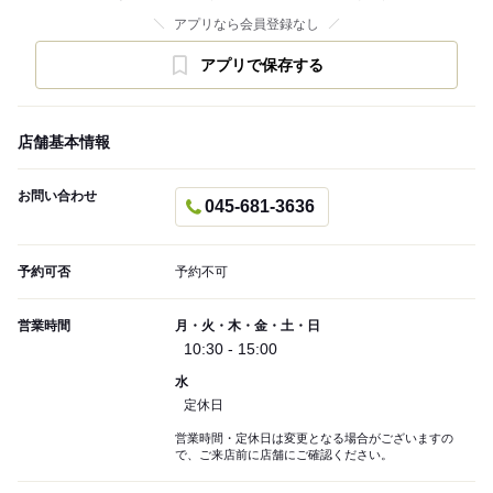
アプリなら会員登録なし
アプリで保存する
店舗基本情報
お問い合わせ
045-681-3636
予約可否
予約不可
営業時間
月・火・木・金・土・日
10:30 - 15:00
水
定休日
営業時間・定休日は変更となる場合がございますの
で、ご来店前に店舗にご確認ください。