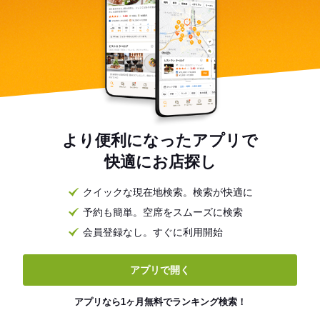
より便利になったアプリで
快適にお店探し
クイックな現在地検索。検索が快適に
予約も簡単。空席をスムーズに検索
会員登録なし。すぐに利用開始
アプリで開く
アプリなら1ヶ月無料でランキング検索！