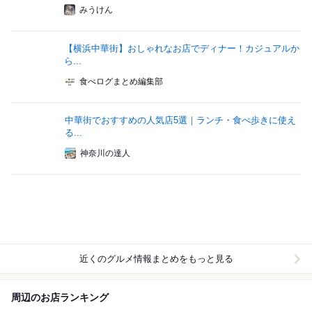
みうけん
【横浜中華街】おしゃれなお店でディナー！カジュアルか
ら...
食べログまとめ編集部
中華街でおすすめの人気店5選｜ランチ・食べ歩きに使え
る...
神奈川の達人
近くのグルメ情報まとめをもっと見る
周辺のお店ランキング