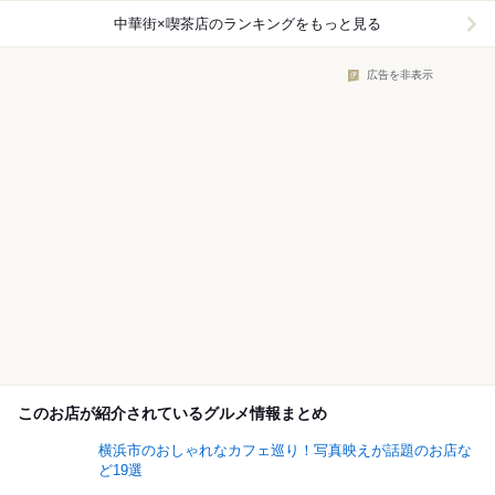
中華街×喫茶店
のランキングをもっと見る
広告を非表示
このお店が紹介されているグルメ情報まとめ
横浜市のおしゃれなカフェ巡り！写真映えが話題のお店な
ど19選