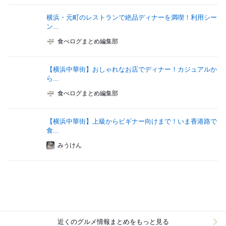
横浜・元町のレストランで絶品ディナーを満喫！利用シー
ン...
食べログまとめ編集部
【横浜中華街】おしゃれなお店でディナー！カジュアルか
ら...
食べログまとめ編集部
【横浜中華街】上級からビギナー向けまで！いま香港路で
食...
みうけん
近くのグルメ情報まとめをもっと見る