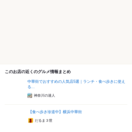
このお店の近くのグルメ情報まとめ
中華街でおすすめの人気店5選｜ランチ・食べ歩きに使え
る...
神奈川の達人
【食べ歩き珍道中】横浜中華街
だるま３世