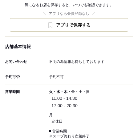
気になるお店を保存すると、いつでも確認できます。
アプリなら会員登録なし
アプリで保存する
店舗基本情報
お問い合わせ
不明の為情報お待ちしております
予約可否
予約不可
営業時間
火・水・木・金・土・日
11:00 - 14:30
17:00 - 20:30
月
定休日
■ 営業時間
※スープ終わり次第終了