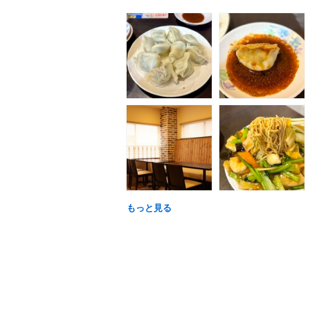
もっと見る