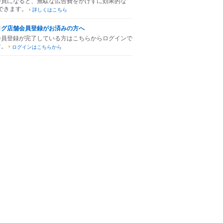
会員になると、無駄な広告費をかけずに効果的な
できます。
詳しくはこちら
ログ店舗会員登録がお済みの方へ
会員登録が完了している方はこちらからログインで
す。
ログインはこちらから