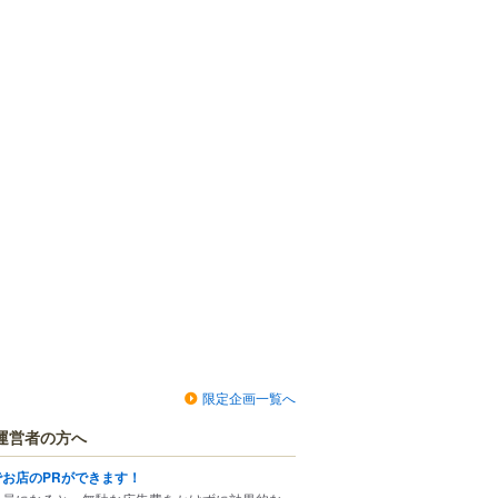
限定企画一覧へ
運営者の方へ
でお店のPRができます！