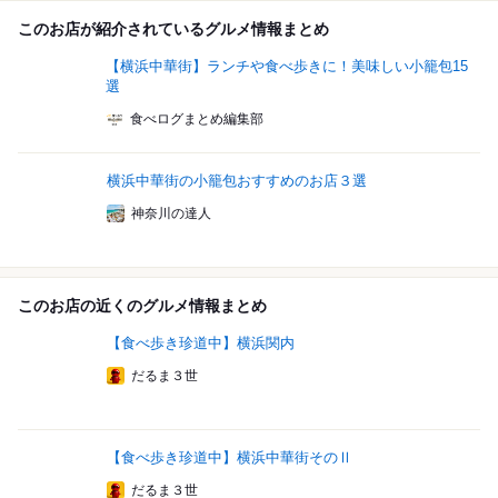
このお店が紹介されているグルメ情報まとめ
【横浜中華街】ランチや食べ歩きに！美味しい小籠包15
選
食べログまとめ編集部
横浜中華街の小籠包おすすめのお店３選
神奈川の達人
このお店の近くのグルメ情報まとめ
【食べ歩き珍道中】横浜関内
だるま３世
【食べ歩き珍道中】横浜中華街そのⅡ
だるま３世