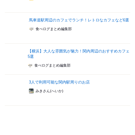
馬車道駅周辺のカフェでランチ！レトロなカフェなど6選
食べログまとめ編集部
【横浜】大人な雰囲気が魅力！関内周辺のおすすめカフェ
5選
食べログまとめ編集部
3人で利用可能な関内駅周りのお店
みきさん(へいか)