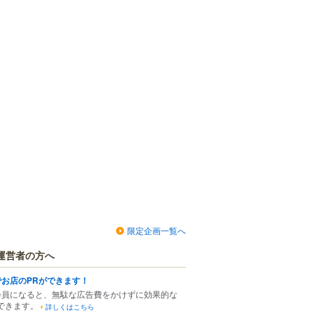
限定企画一覧へ
運営者の方へ
でお店のPRができます！
会員になると、無駄な広告費をかけずに効果的な
できます。
詳しくはこちら