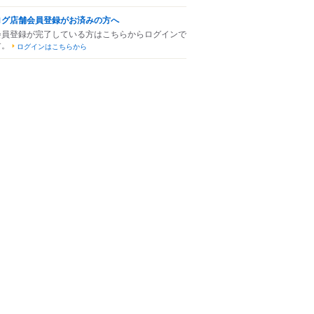
ログ店舗会員登録がお済みの方へ
会員登録が完了している方はこちらからログインで
す。
ログインはこちらから