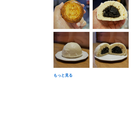
もっと見る