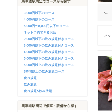
馬車道駅周辺でコースから探す
3,000円以下のコース
4,000円以下のコース
5,000円〜8,000円以下のコース
ネット予約できるお店
ネッ
2,000円以下の飲み放題付きコース
3,000円以下の飲み放題付きコース
4,000円以下の飲み放題付きコース
5,000円以下の飲み放題付きコース
5,000円以上の飲み放題付きコース
3時間以上の飲み放題コース
食べ放題
飲み放題
食べ放題&飲み放題
馬車道駅周辺で個室・設備から探す