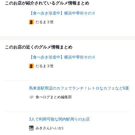
このお店が紹介されているグルメ情報まとめ
【食べ歩き珍道中】横浜中華街そのⅡ
だるま３世
このお店の近くのグルメ情報まとめ
【食べ歩き珍道中】横浜中華街そのⅡ
だるま３世
馬車道駅周辺のカフェでランチ！レトロなカフェなど6選
食べログまとめ編集部
3人で利用可能な関内駅周りのお店
みきさん(へいか)