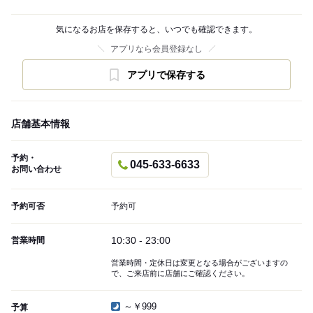
気になるお店を保存すると、いつでも確認できます。
アプリなら会員登録なし
アプリで保存する
店舗基本情報
予約・
045-633-6633
お問い合わせ
予約可否
予約可
10:30 - 23:00
営業時間
営業時間・定休日は変更となる場合がございますの
で、ご来店前に店舗にご確認ください。
～￥999
予算