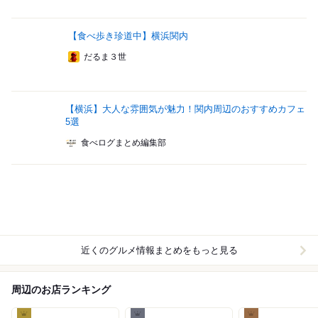
【食べ歩き珍道中】横浜関内
だるま３世
【横浜】大人な雰囲気が魅力！関内周辺のおすすめカフェ
5選
食べログまとめ編集部
近くのグルメ情報まとめをもっと見る
周辺のお店ランキング