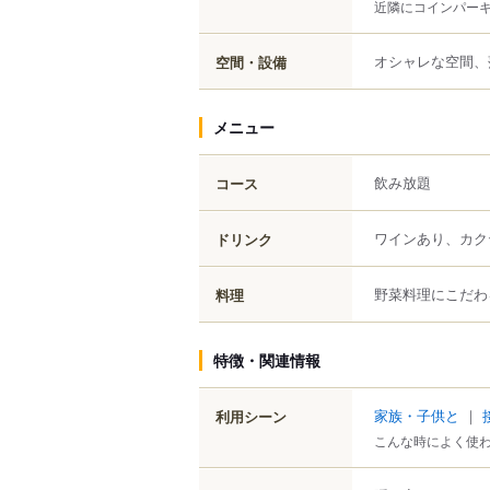
近隣にコインパー
オシャレな空間、
空間・設備
メニュー
飲み放題
コース
ワインあり、カク
ドリンク
野菜料理にこだわ
料理
特徴・関連情報
家族・子供と
｜
利用シーン
こんな時によく使