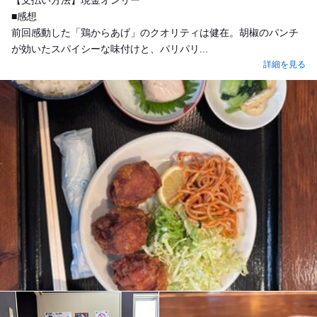
■感想
前回感動した「鶏からあげ」のクオリティは健在。胡椒のパンチ
が効いたスパイシーな味付けと、パリパリ...
詳細を見る