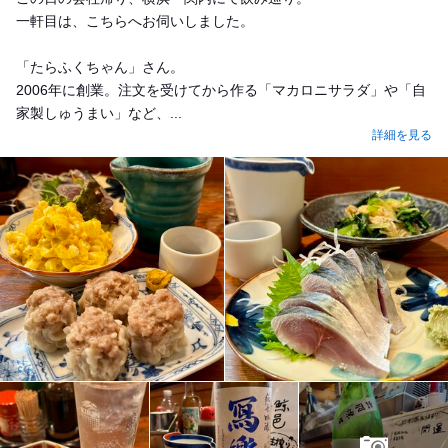
一軒目は、こちらへお伺いしました。
「たらふくちゃん」さん。
2006年に創業。注文を受けてから作る「マカロニサラダ」や「自
家製しゅうまい」など、...
詳細を見る