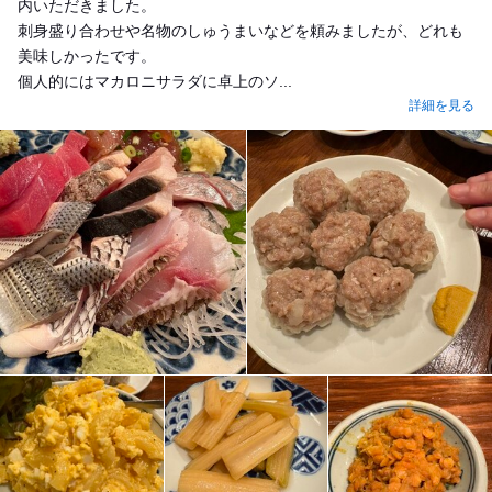
内いただきました。
刺身盛り合わせや名物のしゅうまいなどを頼みましたが、どれも
美味しかったです。
個人的にはマカロニサラダに卓上のソ...
詳細を見る