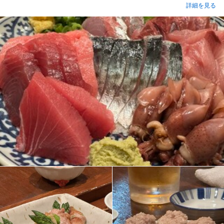
詳細を見る