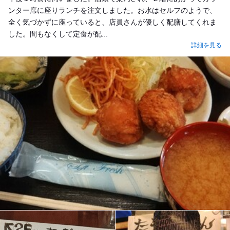
ンター席に座りランチを注文しました。お水はセルフのようで、
全く気づかずに座っていると、店員さんが優しく配膳してくれま
した。間もなくして定食が配...
詳細を見る