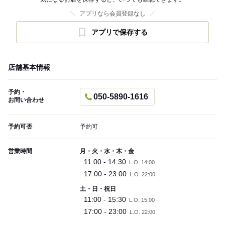
アプリなら会員登録なし
アプリで保存する
店舗基本情報
予約・
050-5890-1616
お問い合わせ
予約可否
予約可
営業時間
月・火・水・木・金
11:00 - 14:30
L.O. 14:00
17:00 - 23:00
L.O. 22:00
土・日・祝日
11:00 - 15:30
L.O. 15:00
17:00 - 23:00
L.O. 22:00