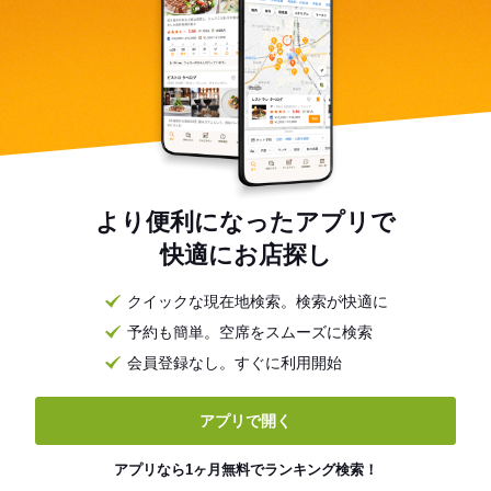
より便利になったアプリで
快適にお店探し
クイックな現在地検索。検索が快適に
予約も簡単。空席をスムーズに検索
会員登録なし。すぐに利用開始
アプリで開く
アプリなら1ヶ月無料でランキング検索！