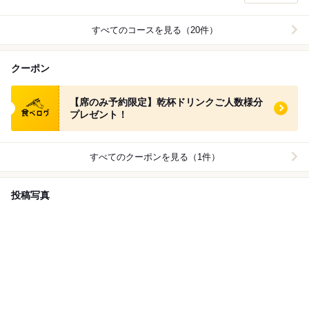
すべてのコースを見る（20件）
クーポン
食べログ クーポン
【席のみ予約限定】乾杯ドリンクご人数様分
プレゼント！
すべてのクーポンを見る（1件）
投稿写真