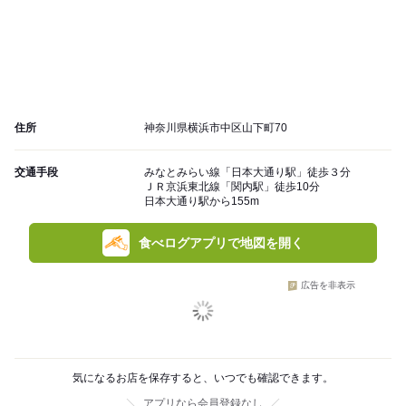
住所
神奈川県横浜市中区山下町70
交通手段
みなとみらい線「日本大通り駅」徒歩３分
ＪＲ京浜東北線「関内駅」徒歩10分
日本大通り駅から155m
食べログアプリで地図を開く
広告を非表示
気になるお店を保存すると、いつでも確認できます。
アプリなら会員登録なし