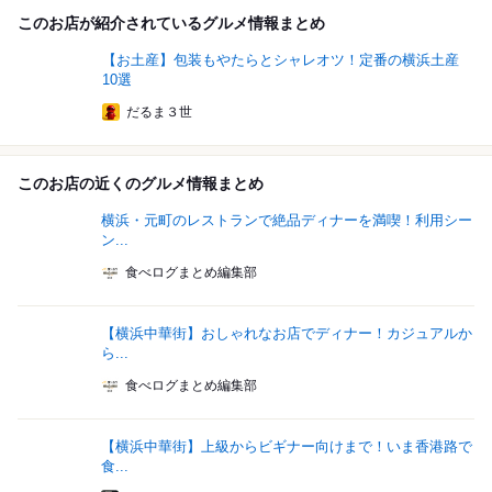
このお店が紹介されているグルメ情報まとめ
【お土産】包装もやたらとシャレオツ！定番の横浜土産
10選
だるま３世
このお店の近くのグルメ情報まとめ
横浜・元町のレストランで絶品ディナーを満喫！利用シー
ン...
食べログまとめ編集部
【横浜中華街】おしゃれなお店でディナー！カジュアルか
ら...
食べログまとめ編集部
【横浜中華街】上級からビギナー向けまで！いま香港路で
食...