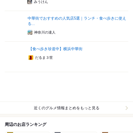
みうけん
中華街でおすすめの人気店5選｜ランチ・食べ歩きに使え
る...
神奈川の達人
【食べ歩き珍道中】横浜中華街
だるま３世
近くのグルメ情報まとめをもっと見る
周辺のお店ランキング