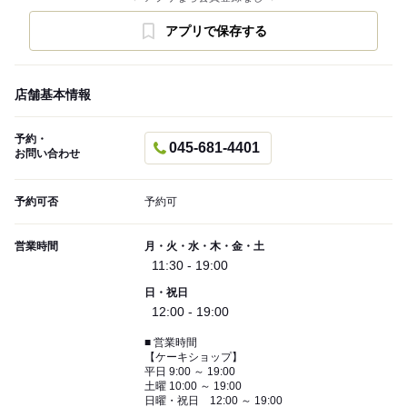
アプリで保存する
店舗基本情報
予約・
045-681-4401
お問い合わせ
予約可否
予約可
営業時間
月・火・水・木・金・土
11:30 - 19:00
日・祝日
12:00 - 19:00
■ 営業時間
【ケーキショップ】
平日 9:00 ～ 19:00
土曜 10:00 ～ 19:00
日曜・祝日 12:00 ～ 19:00