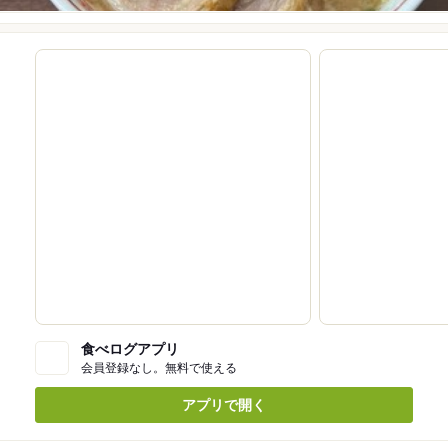
食べログアプリ
会員登録なし。無料で使える
アプリで開く