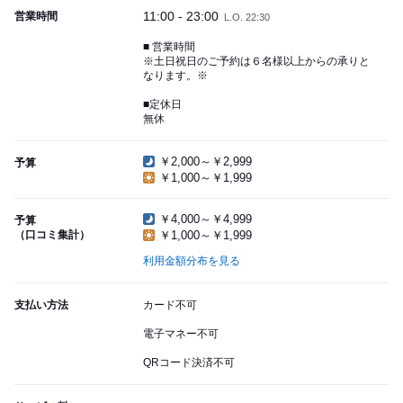
11:00 - 23:00
営業時間
L.O. 22:30
■ 営業時間
※土日祝日のご予約は６名様以上からの承りと
なります。※
■定休日
無休
￥2,000～￥2,999
予算
￥1,000～￥1,999
￥4,000～￥4,999
予算
（口コミ集計）
￥1,000～￥1,999
利用金額分布を見る
支払い方法
カード不可
電子マネー不可
QRコード決済不可