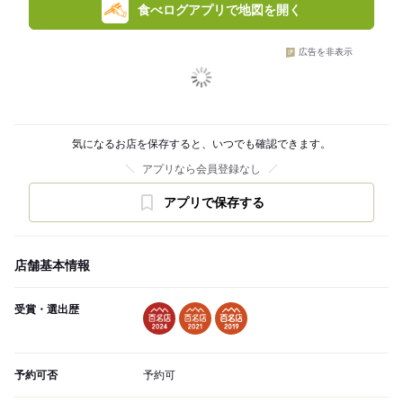
食べログアプリで地図を開く
広告を非表示
気になるお店を保存すると、いつでも確認できます。
アプリなら会員登録なし
アプリで保存する
店舗基本情報
受賞・選出歴
予約可否
予約可