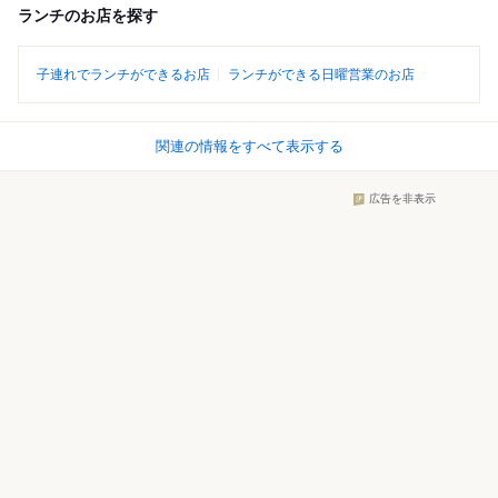
ランチのお店を探す
子連れでランチができるお店
ランチができる日曜営業のお店
関連の情報をすべて表示する
広告を非表示