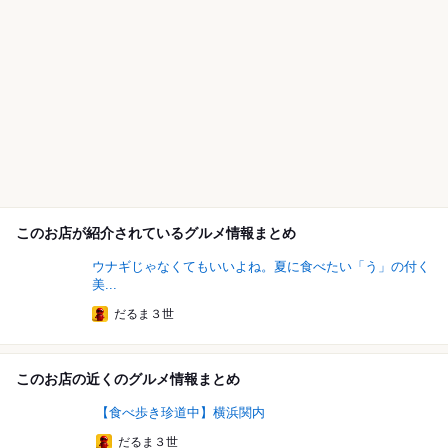
このお店が紹介されているグルメ情報まとめ
ウナギじゃなくてもいいよね。夏に食べたい「う」の付く
美...
だるま３世
このお店の近くのグルメ情報まとめ
【食べ歩き珍道中】横浜関内
だるま３世