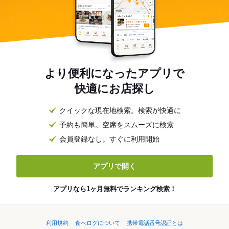
より便利になったアプリで
快適にお店探し
クイックな現在地検索。検索が快適に
予約も簡単。空席をスムーズに検索
会員登録なし。すぐに利用開始
アプリで開く
アプリなら1ヶ月無料でランキング検索！
利用規約
食べログについて
携帯電話番号認証とは