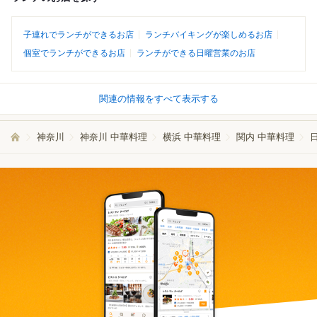
子連れでランチができるお店
ランチバイキングが楽しめるお店
個室でランチができるお店
ランチができる日曜営業のお店
関連の情報をすべて表示する
神奈川
神奈川 中華料理
横浜 中華料理
関内 中華料理