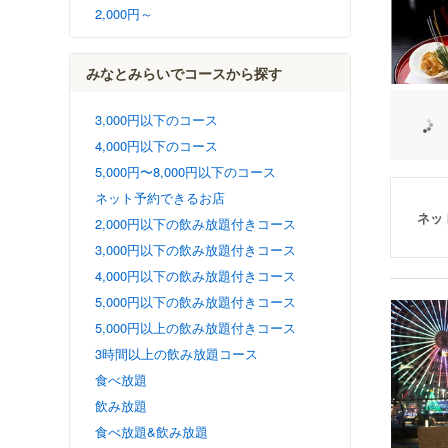
2,000円～
みなとみらいでコースから探す
3,000円以下のコース
4,000円以下のコース
5,000円〜8,000円以下のコース
ネット予約できるお店
ネッ
2,000円以下の飲み放題付きコース
3,000円以下の飲み放題付きコース
4,000円以下の飲み放題付きコース
5,000円以下の飲み放題付きコース
5,000円以上の飲み放題付きコース
3時間以上の飲み放題コース
食べ放題
飲み放題
食べ放題&飲み放題