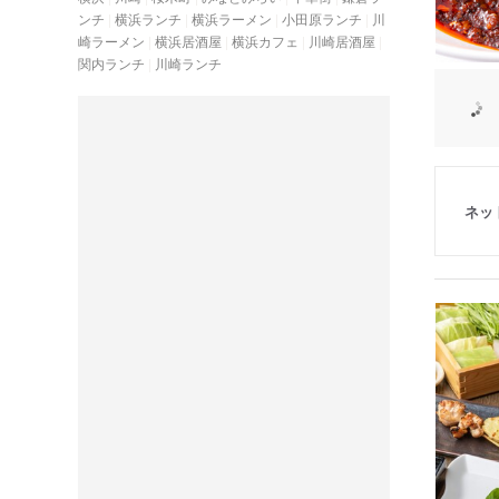
ンチ
横浜ランチ
横浜ラーメン
小田原ランチ
川
崎ラーメン
横浜居酒屋
横浜カフェ
川崎居酒屋
関内ランチ
川崎ランチ
ネッ