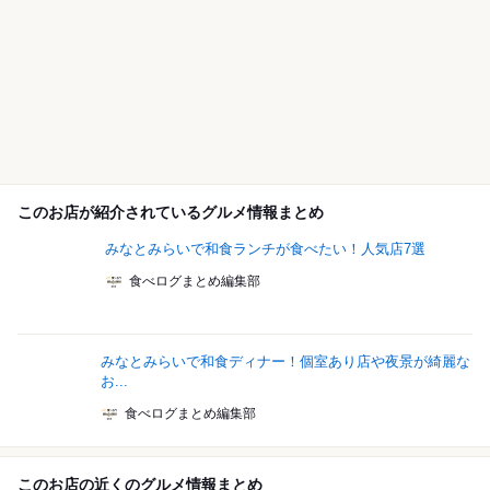
このお店が紹介されているグルメ情報まとめ
みなとみらいで和食ランチが食べたい！人気店7選
食べログまとめ編集部
みなとみらいで和食ディナー！個室あり店や夜景が綺麗な
お...
食べログまとめ編集部
このお店の近くのグルメ情報まとめ