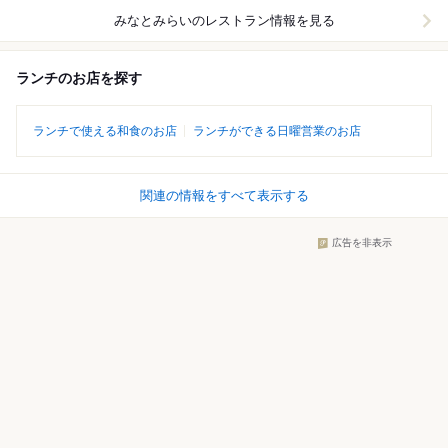
みなとみらい
のレストラン情報を見る
ランチのお店を探す
ランチで使える和食のお店
ランチができる日曜営業のお店
関連の情報をすべて表示する
広告を非表示