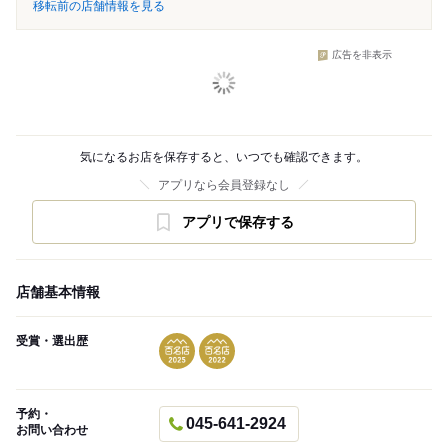
移転前の店舗情報を見る
広告を非表示
気になるお店を保存すると、いつでも確認できます。
アプリなら会員登録なし
アプリで保存する
店舗基本情報
受賞・選出歴
予約・
045-641-2924
お問い合わせ