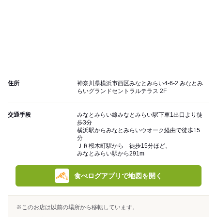
住所
神奈川県横浜市西区みなとみらい4-6-2 みなとみ
らいグランドセントラルテラス 2F
交通手段
みなとみらい線みなとみらい駅下車1出口より徒
歩3分
横浜駅からみなとみらいウオーク経由で徒歩15
分
ＪＲ桜木町駅から 徒歩15分ほど。
みなとみらい駅から291m
食べログアプリで地図を開く
※このお店は以前の場所から移転しています。