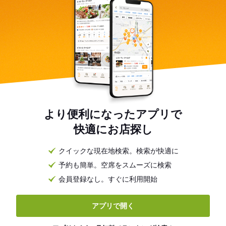
より便利になったアプリで
快適にお店探し
クイックな現在地検索。検索が快適に
予約も簡単。空席をスムーズに検索
会員登録なし。すぐに利用開始
アプリで開く