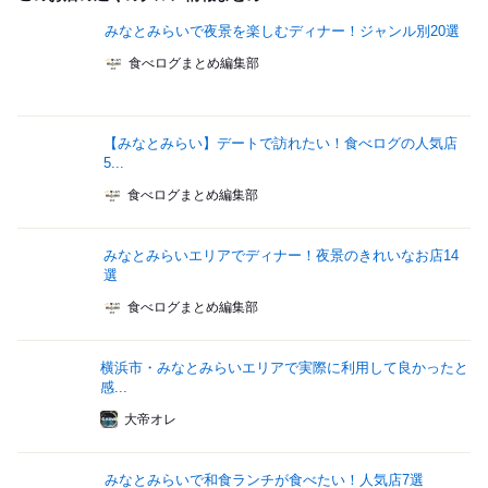
みなとみらいで夜景を楽しむディナー！ジャンル別20選
食べログまとめ編集部
【みなとみらい】デートで訪れたい！食べログの人気店
5...
食べログまとめ編集部
みなとみらいエリアでディナー！夜景のきれいなお店14
選
食べログまとめ編集部
横浜市・みなとみらいエリアで実際に利用して良かったと
感...
大帝オレ
みなとみらいで和食ランチが食べたい！人気店7選