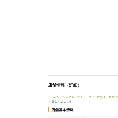
店舗情報（詳細）
「みんなで作るグルメサイト」という性質上、店舗情
詳しくはこちら
店舗基本情報