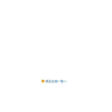
限定企画一覧へ