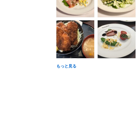
もっと見る