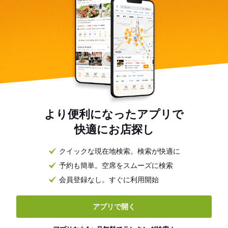
より便利になったアプリで
快適にお店探し
クイックな現在地検索。検索が快適に
予約も簡単。空席をスムーズに検索
会員登録なし。すぐに利用開始
アプリで開く