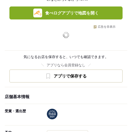
食べログアプリで地図を開く
広告を非表示
気になるお店を保存すると、いつでも確認できます。
アプリなら会員登録なし
アプリで保存する
店舗基本情報
受賞・選出歴