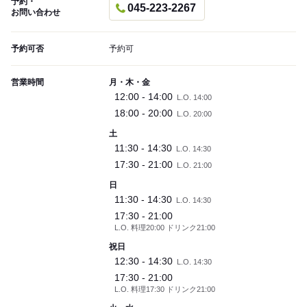
予約・
045-223-2267
お問い合わせ
予約可否
予約可
営業時間
月・木・金
12:00 - 14:00
L.O. 14:00
18:00 - 20:00
L.O. 20:00
土
11:30 - 14:30
L.O. 14:30
17:30 - 21:00
L.O. 21:00
日
11:30 - 14:30
L.O. 14:30
17:30 - 21:00
L.O. 料理20:00 ドリンク21:00
祝日
12:30 - 14:30
L.O. 14:30
17:30 - 21:00
L.O. 料理17:30 ドリンク21:00