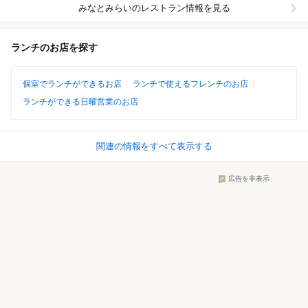
みなとみらい
のレストラン情報を見る
ランチのお店を探す
個室でランチができるお店
ランチで使えるフレンチのお店
ランチができる日曜営業のお店
関連の情報をすべて表示する
広告を非表示