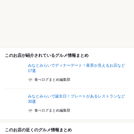
このお店が紹介されているグルメ情報まとめ
みなとみらいでディナーデート！夜景が見えるお店など
17選
食べログまとめ編集部
みなとみらいで誕生日！プレートがあるレストランなど
30選
食べログまとめ編集部
このお店の近くのグルメ情報まとめ