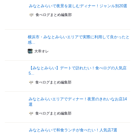
みなとみらいで夜景を楽しむディナー！ジャンル別20選
食べログまとめ編集部
横浜市・みなとみらいエリアで実際に利用して良かったと
感...
大帝オレ
【みなとみらい】デートで訪れたい！食べログの人気店
5...
食べログまとめ編集部
みなとみらいエリアでディナー！夜景のきれいなお店14
選
食べログまとめ編集部
みなとみらいで和食ランチが食べたい！人気店7選