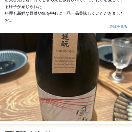
る様子が感じられた
料理も新鮮な野菜や魚を中心に一品一品美味しくいただきました
お...
詳細を見る