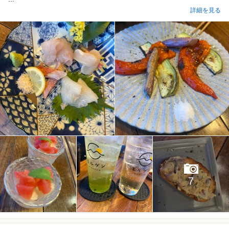
詳細を見る
7