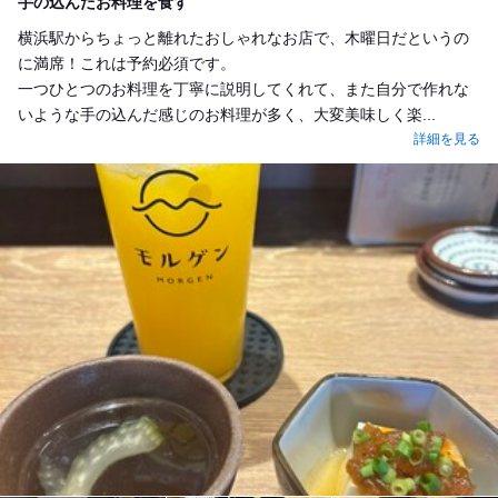
手の込んだお料理を食す
横浜駅からちょっと離れたおしゃれなお店で、木曜日だというの
に満席！これは予約必須です。
一つひとつのお料理を丁寧に説明してくれて、また自分で作れな
いような手の込んだ感じのお料理が多く、大変美味しく楽...
詳細を見る