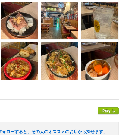
投稿する
フォローすると、その人のオススメのお店から探せます。