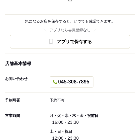
気になるお店を保存すると、いつでも確認できます。
アプリなら会員登録なし
アプリで保存する
店舗基本情報
お問い合わせ
045-308-7895
予約可否
予約不可
営業時間
月・火・水・木・金・祝前日
16:00 - 23:30
土・日・祝日
12:00 - 23:30