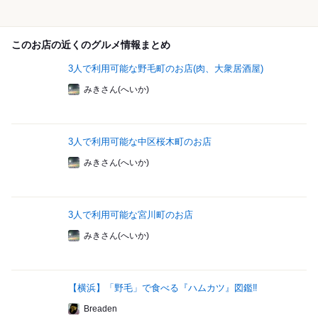
このお店の近くのグルメ情報まとめ
3人で利用可能な野毛町のお店(肉、大衆居酒屋)
みきさん(へいか)
3人で利用可能な中区桜木町のお店
みきさん(へいか)
3人で利用可能な宮川町のお店
みきさん(へいか)
【横浜】「野毛」で食べる『ハムカツ』図鑑‼
Breaden