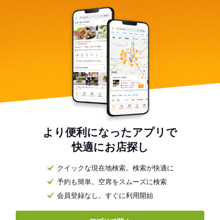
より便利になったアプリで
快適にお店探し
クイックな現在地検索。検索が快適に
予約も簡単。空席をスムーズに検索
会員登録なし。すぐに利用開始