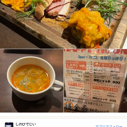
しのひでじい
アプリでフォロー