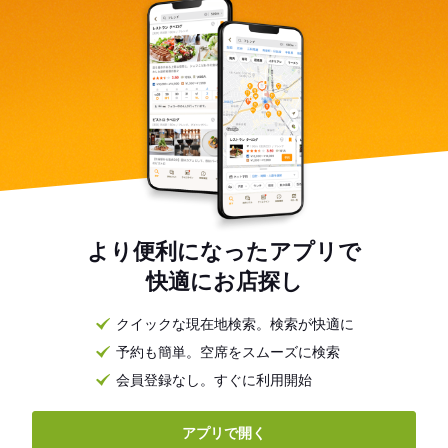
より便利になったアプリで
快適にお店探し
クイックな現在地検索。検索が快適に
予約も簡単。空席をスムーズに検索
会員登録なし。すぐに利用開始
アプリで開く