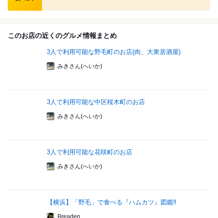
このお店の近くのグルメ情報まとめ
3人で利用可能な野毛町のお店(肉、大衆居酒屋)
みきさん(へいか)
3人で利用可能な中区桜木町のお店
みきさん(へいか)
3人で利用可能な花咲町のお店
みきさん(へいか)
【横浜】「野毛」で食べる『ハムカツ』図鑑‼
Breaden