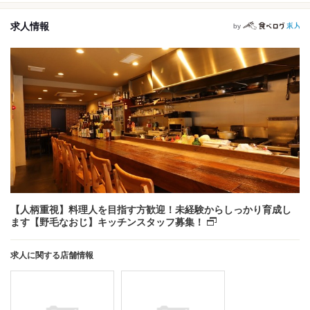
求人情報
by
【人柄重視】料理人を目指す方歓迎！未経験からしっかり育成し
ます【野毛なおじ】キッチンスタッフ募集！
求人に関する店舗情報