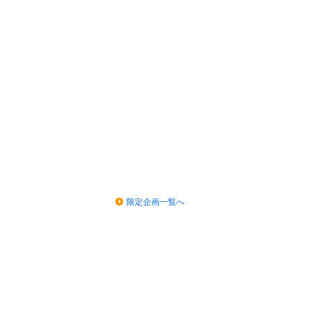
限定企画一覧へ