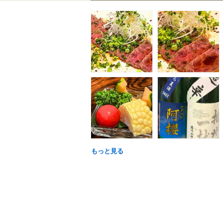
もっと見る