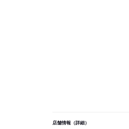
店舗情報（詳細）