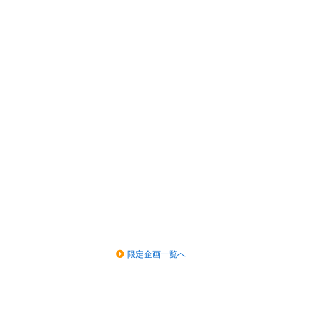
限定企画一覧へ