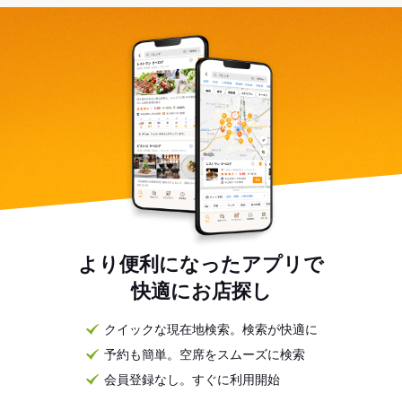
より便利になったアプリで
快適にお店探し
クイックな現在地検索。検索が快適に
予約も簡単。空席をスムーズに検索
会員登録なし。すぐに利用開始