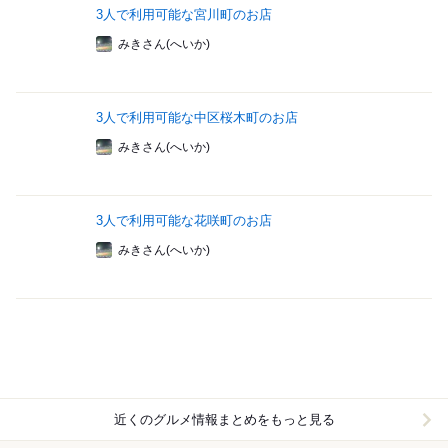
3人で利用可能な宮川町のお店
みきさん(へいか)
3人で利用可能な中区桜木町のお店
みきさん(へいか)
3人で利用可能な花咲町のお店
みきさん(へいか)
近くのグルメ情報まとめをもっと見る