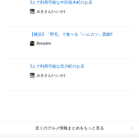
3人で利用可能な中区桜木町のお店
みきさん(へいか)
【横浜】「野毛」で食べる『ハムカツ』図鑑‼
Breaden
3人で利用可能な宮川町のお店
みきさん(へいか)
近くのグルメ情報まとめをもっと見る