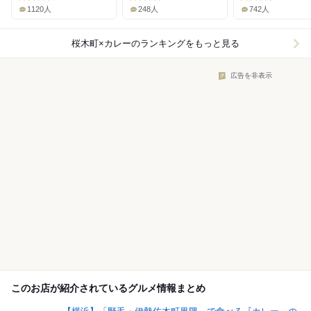
1120人
248人
742人
桜木町×カレー
のランキングをもっと見る
広告を非表示
このお店が紹介されているグルメ情報まとめ