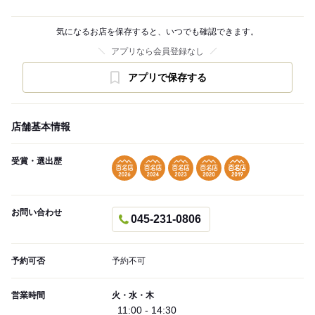
気になるお店を保存すると、いつでも確認できます。
アプリなら会員登録なし
アプリで保存する
店舗基本情報
受賞・選出歴
お問い合わせ
045-231-0806
予約可否
予約不可
営業時間
火・水・木
11:00 - 14:30