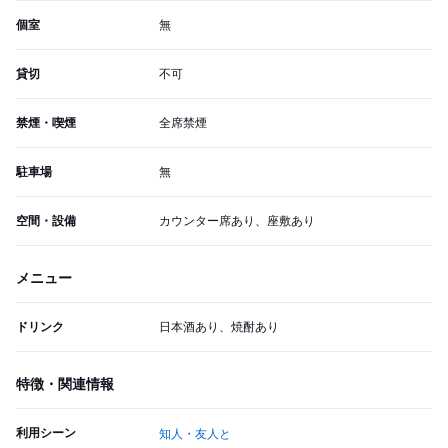
個室
無
貸切
不可
禁煙・喫煙
全席禁煙
駐車場
無
空間・設備
カウンター席あり、座敷あり
メニュー
ドリンク
日本酒あり、焼酎あり
特徴・関連情報
利用シーン
知人・友人と