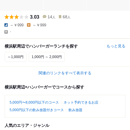
3.03
14
68
人
人
～￥999
～￥999
-
横浜駅周辺でハンバーガーランチを探す
もっと見る
～1,000円
1,000円 ～ 2,000円
関連のリンクをすべて表示する
横浜駅周辺×ハンバーガーでコースから探す
5,000円〜8,000円以下のコース
ネット予約できるお店
5,000円以下の飲み放題付きコース
飲み放題
人気のエリア・ジャンル