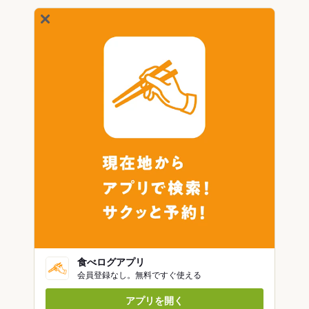
食べログアプリ
会員登録なし。無料ですぐ使える
アプリを開く