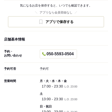
気になるお店を保存すると、いつでも確認できます。
アプリなら会員登録なし
アプリで保存する
店舗基本情報
予約・
050-5593-0504
お問い合わせ
予約可否
予約可
営業時間
月・火・水・木・金
17:00 - 23:30
L.O. 23:00
土
13:00 - 23:30
L.O. 23:00
日・祝日
13:00 - 23:00