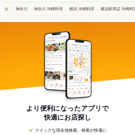
神奈川
神奈川 沖縄料理
横浜 沖縄料理
横浜駅周辺 沖縄料
より便利になったアプリで
快適にお店探し
クイックな現在地検索。検索が快適に