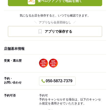
食べログアプリで地図を開く
気になるお店を保存すると、いつでも確認できます。
アプリなら会員登録なし
アプリで保存する
店舗基本情報
受賞・選出歴
予約・
050-5872-7379
お問い合わせ
予約可否
予約可
予約をキャンセルする場合は、以下のキャンセ
ル規定を適用させていただきます。