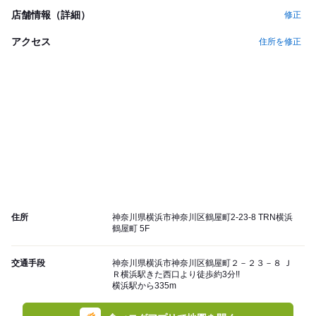
店舗情報（詳細）
修正
アクセス
住所を修正
住所
神奈川県横浜市神奈川区鶴屋町2-23-8 TRN横浜
鶴屋町 5F
交通手段
神奈川県横浜市神奈川区鶴屋町２－２３－８ Ｊ
Ｒ横浜駅きた西口より徒歩約3分!!
横浜駅から335m