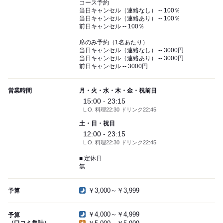
コース予約
当日キャンセル（連絡なし） -- 100％
当日キャンセル（連絡あり） -- 100％
前日キャンセル -- 100％
席のみ予約（1名あたり）
当日キャンセル（連絡なし） -- 3000円
当日キャンセル（連絡あり） -- 3000円
前日キャンセル -- 3000円
営業時間
月・火・水・木・金・祝前日
15:00 - 23:15
L.O. 料理22:30 ドリンク22:45
土・日・祝日
12:00 - 23:15
L.O. 料理22:30 ドリンク22:45
■ 定休日
無
￥3,000～￥3,999
予算
￥4,000～￥4,999
予算