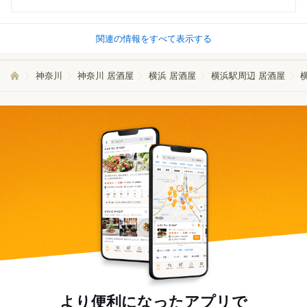
関連の情報をすべて表示する
神奈川
神奈川 居酒屋
横浜 居酒屋
横浜駅周辺 居酒屋
より便利になったアプリで