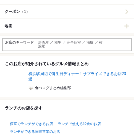
クーポン
（1）
地図
お店のキーワード
居酒屋 ／ 和牛 ／ 完全個室 ／ 海鮮 ／ 横
浜駅
このお店が紹介されているグルメ情報まとめ
横浜駅周辺で誕生日ディナー！サプライズできるお店20
選
食べログまとめ編集部
ランチのお店を探す
個室でランチができるお店
ランチで使える和食のお店
ランチができる日曜営業のお店