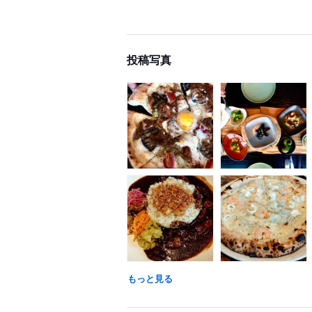
投稿写真
もっと見る