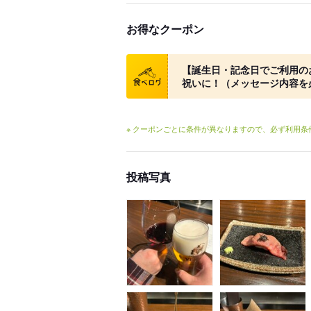
お得なクーポン
クーポン
【誕生日・記念日でご利用の
祝いに！（メッセージ内容を
※ クーポンごとに条件が異なりますので、必ず利用
投稿写真