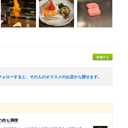
投稿する
フォローすると、その人のオススメのお店から探せます。
の肉も満喫