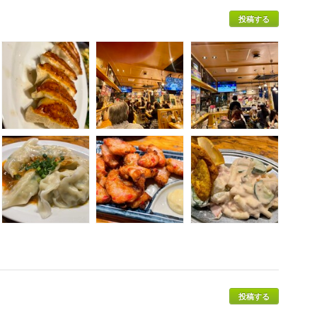
投稿する
投稿する