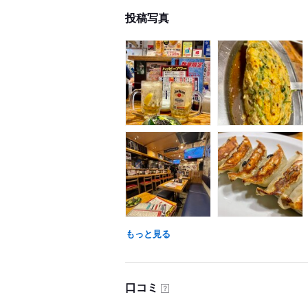
投稿写真
もっと見る
口コミ
？